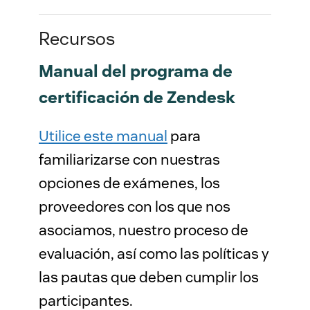
Recursos
Manual del programa de
certificación de Zendesk
Utilice este manual
para
familiarizarse con nuestras
opciones de exámenes, los
proveedores con los que nos
asociamos, nuestro proceso de
evaluación, así como las políticas y
las pautas que deben cumplir los
participantes.