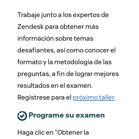
Trabaje junto a los expertos de
Zendesk para obtener más
información sobre temas
desafiantes, así como conocer el
formato y la metodología de las
preguntas, a fin de lograr mejores
resultados en el examen.
Regístrese para el
próximo taller
.
Programe su examen
Haga clic en "Obtener la