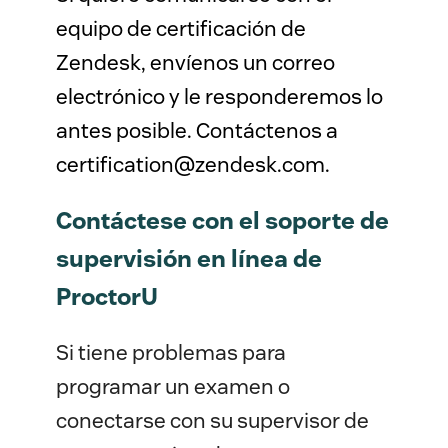
equipo de certificación de
Zendesk, envíenos un correo
electrónico y le responderemos lo
antes posible. Contáctenos a
certification@zendesk.com.
Contáctese con el soporte de
supervisión en línea de
ProctorU
Si tiene problemas para
programar un examen o
conectarse con su supervisor de