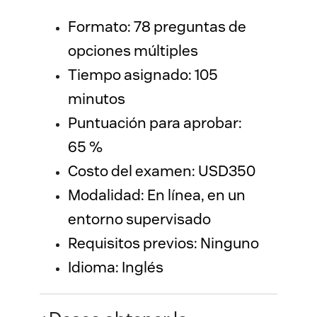
Formato: 78 preguntas de 
opciones múltiples 
Tiempo asignado: 105 
minutos
Puntuación para aprobar: 
65 %
Costo del examen: USD350
Modalidad: En línea, en un 
entorno supervisado
Requisitos previos: Ninguno
Idioma: Inglés