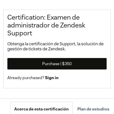
Certification: Examen de
administrador de Zendesk
Support
Obtenga la certificación de Support, la solución de
gestión de tickets de Zendesk.
Purchase
| $350
Already purchased?
Sign in
Acerca de esta certificación
Plan de estudios