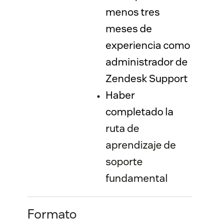
menos tres
meses de
experiencia como
administrador de
Zendesk Support
Haber
completado la
ruta de
aprendizaje de
soporte
fundamental
Formato