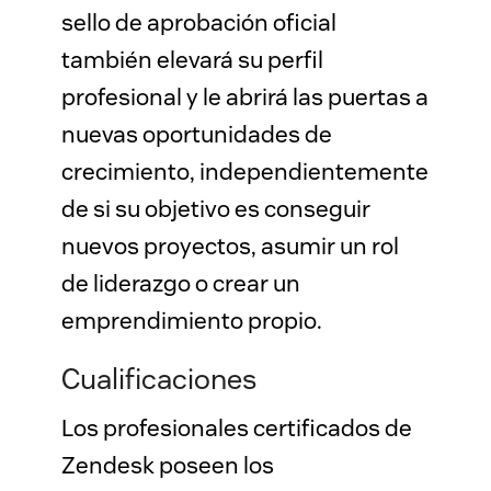
sello de aprobación oficial 
también elevará su perfil 
profesional y le abrirá las puertas a 
nuevas oportunidades de 
crecimiento, independientemente 
de si su objetivo es conseguir 
nuevos proyectos, asumir un rol 
de liderazgo o crear un 
emprendimiento propio.
Cualificaciones
Los profesionales certificados de 
Zendesk poseen los 