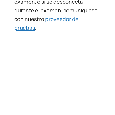
examen, o si se desconecta
durante el examen, comuníquese
con nuestro
proveedor de
pruebas
.