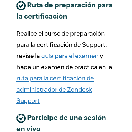
Ruta de preparación para
la certificación
Realice el curso de preparación
para la certificación de Support,
revise la
guía para el examen
y
haga un examen de práctica en la
ruta para la certificación de
administrador de Zendesk
Support
Participe de una sesión
en vivo