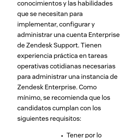
conocimientos y las habilidades 
que se necesitan para 
implementar, configurar y 
administrar una cuenta Enterprise 
de Zendesk Support. Tienen 
experiencia práctica en tareas 
operativas cotidianas necesarias 
para administrar una instancia de 
Zendesk Enterprise. Como 
mínimo, se recomienda que los 
candidatos cumplan con los 
siguientes requisitos:
Tener por lo