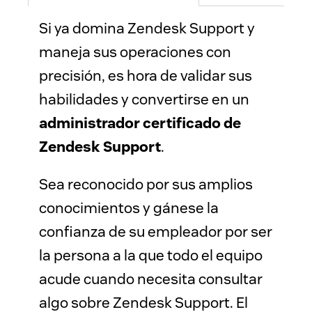
Si ya domina Zendesk Support y 
maneja sus operaciones con 
precisión, es hora de validar sus 
habilidades y convertirse en un 
administrador certificado de 
Zendesk Support
. 
Sea reconocido por sus amplios 
conocimientos y gánese la 
confianza de su empleador por ser 
la persona a la que todo el equipo 
acude cuando necesita consultar 
algo sobre Zendesk Support. El 