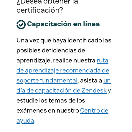
¿Desea obtener la
certificación?
Capacitación en línea
Una vez que haya identificado las
posibles deficiencias de
aprendizaje, realice nuestra
ruta
de aprendizaje recomendada de
soporte fundamental
,
asista a
un
día de capacitación de Zendesk
y
estudie los temas de los
exámenes en nuestro
Centro de
ayuda
.