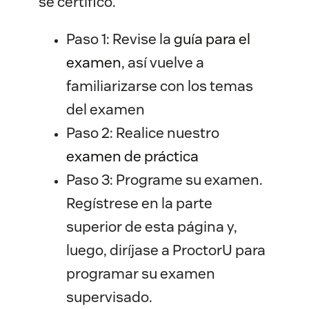
se certificó.
Paso 1: Revise la
guía para el 
examen
, así vuelve a
familiarizarse con los temas
del examen
Paso 2: Realice nuestro
examen de práctica
Paso 3: Programe su examen.
Regístrese en la parte
superior de esta página y,
luego, diríjase a ProctorU para
programar su examen
supervisado.