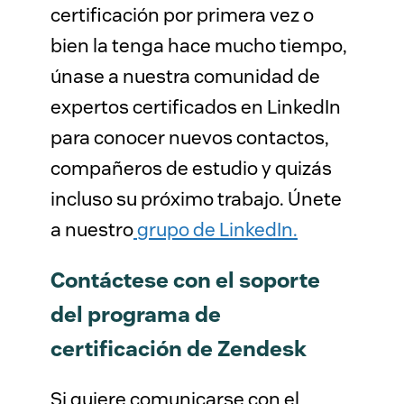
certificación por primera vez o
bien la tenga hace mucho tiempo,
únase a nuestra comunidad de
expertos certificados en LinkedIn
para conocer nuevos contactos,
compañeros de estudio y quizás
incluso su próximo trabajo. Únete
a nuestro
grupo de LinkedIn
.
Contáctese con el soporte
del programa de
certificación de Zendesk
Si quiere comunicarse con el