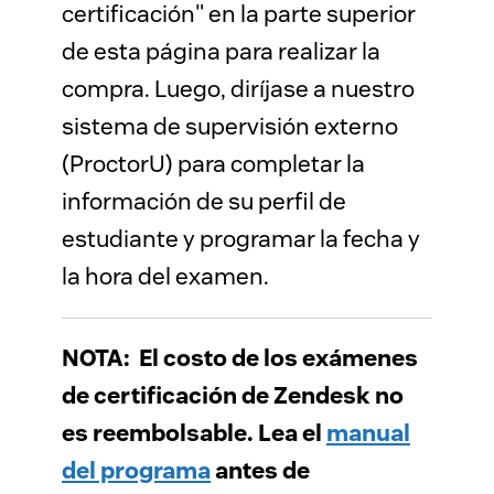
certificación" en la parte superior
de esta página para realizar la
compra. Luego, diríjase a nuestro
sistema de supervisión externo
(ProctorU) para completar la
información de su perfil de
estudiante y programar la fecha y
la hora del examen.
NOTA: El costo de los exámenes
de certificación de Zendesk no
es reembolsable. Lea el
manual
del programa
antes de