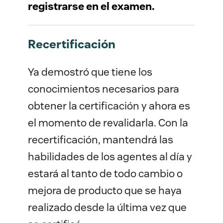
registrarse en el examen.
Recertificación
Ya demostró que tiene los
conocimientos necesarios para
obtener la certificación y ahora es
el momento de revalidarla. Con la
recertificación, mantendrá las
habilidades de los agentes al día y
estará al tanto de todo cambio o
mejora de producto que se haya
realizado desde la última vez que