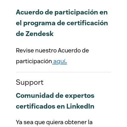
Acuerdo de participación en
el programa de certificación
de Zendesk
Revise nuestro Acuerdo de
participación
aquí
.
Support
Comunidad de expertos
certificados en LinkedIn
Ya sea que quiera obtener la