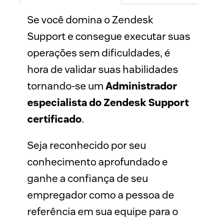
Se você domina o Zendesk 
Support e consegue executar suas 
operações sem dificuldades, é 
hora de validar suas habilidades 
tornando-se um 
Administrador 
especialista do Zendesk Support 
certificado
. 
Seja reconhecido por seu 
conhecimento aprofundado e 
ganhe a confiança de seu 
empregador como a pessoa de 
referência em sua equipe para o 