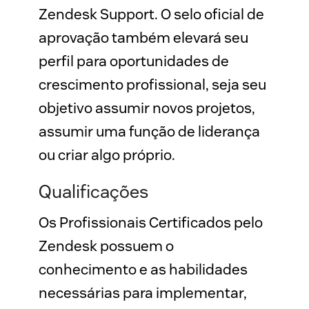
Zendesk Support. O selo oficial de 
aprovação também elevará seu 
perfil para oportunidades de 
crescimento profissional, seja seu 
objetivo assumir novos projetos, 
assumir uma função de liderança 
ou criar algo próprio.
Qualificações
Os Profissionais Certificados pelo 
Zendesk possuem o 
conhecimento e as habilidades 
necessárias para implementar, 