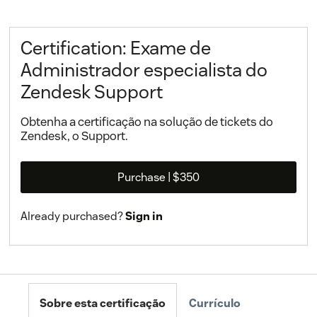
Certification: Exame de
Administrador especialista do
Zendesk Support
Obtenha a certificação na solução de tickets do
Zendesk, o Support.
Purchase
| $350
Already purchased?
Sign in
Sobre esta certificação
Currículo