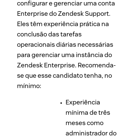
configurar e gerenciar uma conta 
Enterprise do Zendesk Support. 
Eles têm experiência prática na 
conclusão das tarefas 
operacionais diárias necessárias 
para gerenciar uma instância do 
Zendesk Enterprise. Recomenda-
se que esse candidato tenha, no 
mínimo:
Experiência
mínima de três
meses como
administrador do