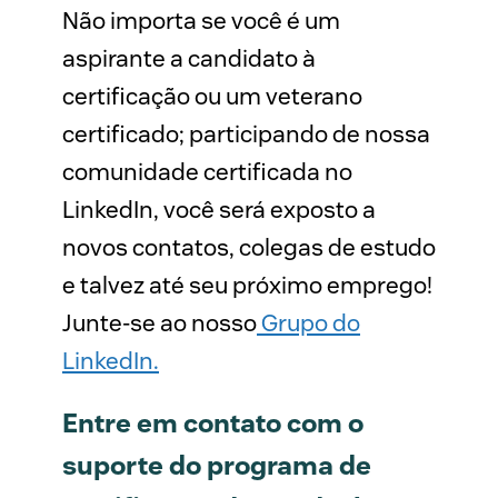
Não importa se você é um
aspirante a candidato à
certificação ou um veterano
certificado; participando de nossa
comunidade certificada no
LinkedIn, você será exposto a
novos contatos, colegas de estudo
e talvez até seu próximo emprego!
Junte-se ao nosso
Grupo do
LinkedIn.
Entre em contato com o
suporte do programa de