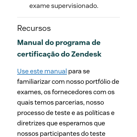
exame supervisionado.
Recursos
Manual do programa de
certificação do Zendesk
Use este manual
para se
familiarizar com nosso portfólio de
exames, os fornecedores com os
quais temos parcerias, nosso
processo de teste e as políticas e
diretrizes que esperamos que
nossos participantes do teste