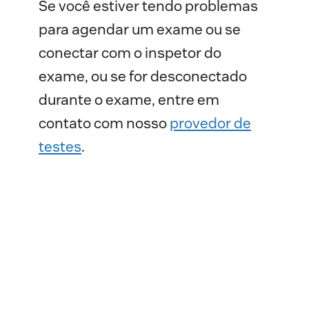
Se você estiver tendo problemas
para agendar um exame ou se
conectar com o inspetor do
exame, ou se for desconectado
durante o exame, entre em
contato com nosso
provedor de
testes
.