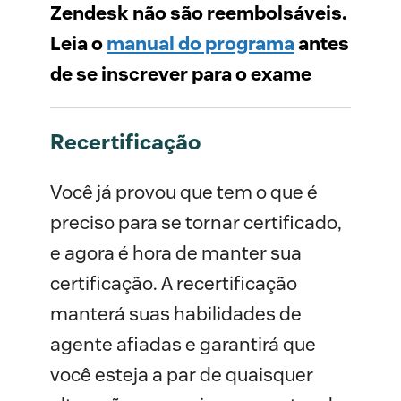
Zendesk não são reembolsáveis.
Leia o
manual do programa
antes
de se inscrever para o exame
Recertificação
Você já provou que tem o que é
preciso para se tornar certificado,
e agora é hora de manter sua
certificação. A recertificação
manterá suas habilidades de
agente afiadas e garantirá que
você esteja a par de quaisquer