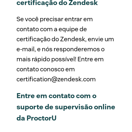
certificação do Zendesk
Se você precisar entrar em
contato com a equipe de
certificação do Zendesk, envie um
e-mail, e nós responderemos o
mais rápido possível! Entre em
contato conosco em
certification@zendesk.com
Entre em contato com o
suporte de supervisão online
da ProctorU