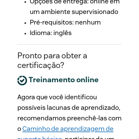
Opções de entrega: online em 
um ambiente supervisionado
Pré-requisitos: nenhum
Idioma: inglês
Pronto para obter a
certificação?
Treinamento online
Agora que você identificou
possíveis lacunas de aprendizado,
recomendamos preenchê-las com
o
Caminho de aprendizagem de