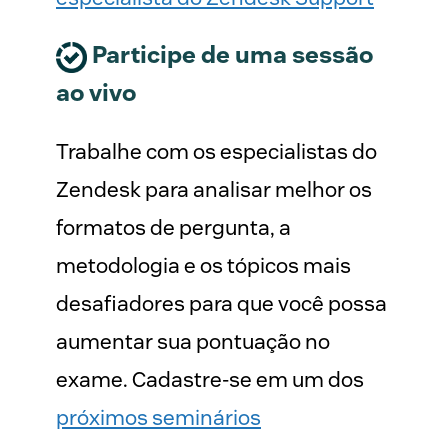
Participe de uma sessão
ao vivo
Trabalhe com os especialistas do
Zendesk para analisar melhor os
formatos de pergunta, a
metodologia e os tópicos mais
desafiadores para que você possa
aumentar sua pontuação no
exame.
Cadastre-se em um dos
próximos seminários