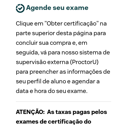
Agende seu exame
Clique em "Obter certificação" na
parte superior desta página para
concluir sua compra e, em
seguida, vá para nosso sistema de
supervisão externa (ProctorU)
para preencher as informações de
seu perfil de aluno e agendar a
data e hora do seu exame.
ATENÇÃO: As taxas pagas pelos
exames de certificação do