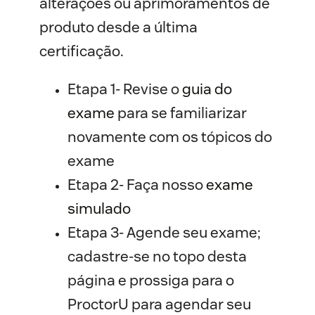
alterações ou aprimoramentos de
produto desde a última
certificação.
Etapa 1- Revise o
guia do 
exame
para se familiarizar
novamente com os tópicos do
exame
Etapa 2- Faça nosso
exame
simulado
Etapa 3- Agende seu exame;
cadastre-se no topo desta
página e prossiga para o
ProctorU para agendar seu