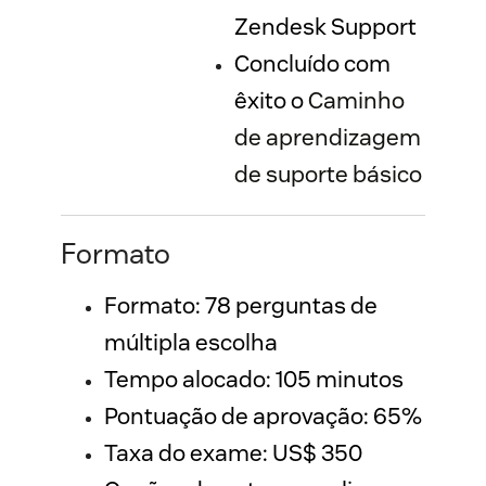
Zendesk Support
Concluído com
êxito o
Caminho
de aprendizagem
de suporte básico
Formato
Formato: 78 perguntas de 
múltipla escolha 
Tempo alocado: 105 minutos
Pontuação de aprovação: 65%
Taxa do exame: US$ 350