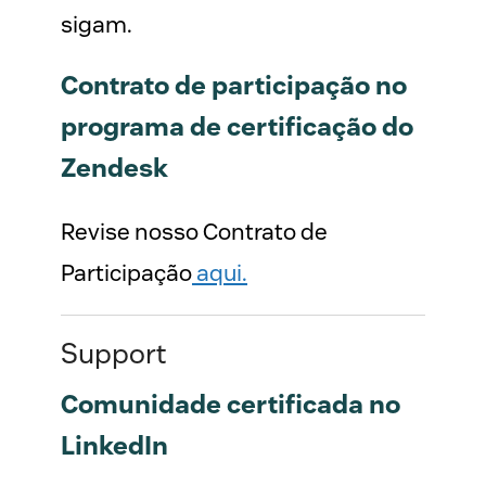
sigam.
Contrato de participação no
programa de certificação do
Zendesk
Revise nosso Contrato de
Participação
aqui.
Support
Comunidade certificada no
LinkedIn