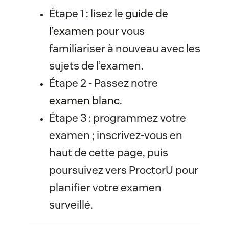
Étape 1 : lisez le
guide de 
l’examen
pour vous
familiariser à nouveau avec les
sujets de l’examen.
Étape 2 - Passez notre
examen blanc
.
Étape 3 : programmez votre
examen ; inscrivez-vous en
haut de cette page, puis
poursuivez vers ProctorU pour
planifier votre examen
surveillé.