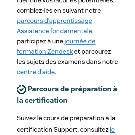
identifié vos lacunes potentielles,
comblez-les en suivant notre
parcours d’apprentissage
Assistance fondamentale
,
participez à une
journée de
formation Zendesk
et parcourez
les sujets des examens dans notre
centre d’aide
.
Parcours de préparation à
la certification
Suivez le cours de préparation à la
certification Support, consultez
le