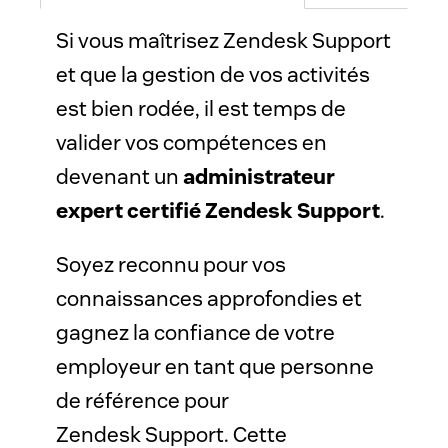
Si vous maîtrisez Zendesk Support 
et que la gestion de vos activités 
est bien rodée, il est temps de 
valider vos compétences en 
devenant un 
administrateur 
expert certifié Zendesk Support
. 
Soyez reconnu pour vos 
connaissances approfondies et 
gagnez la confiance de votre 
employeur en tant que personne 
de référence pour 
Zendesk Support. Cette 