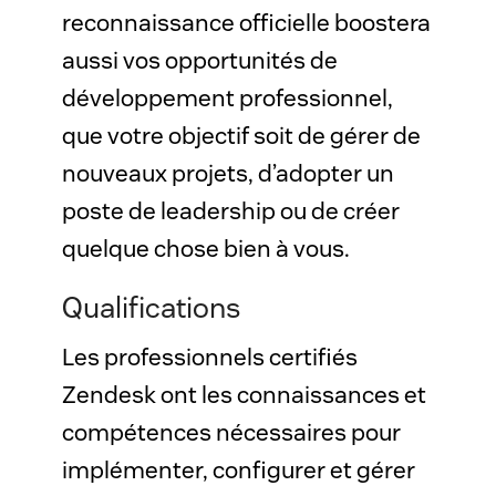
reconnaissance officielle boostera 
aussi vos opportunités de 
développement professionnel, 
que votre objectif soit de gérer de 
nouveaux projets, d’adopter un 
poste de leadership ou de créer 
quelque chose bien à vous.
Qualifications
Les professionnels certifiés 
Zendesk ont les connaissances et 
compétences nécessaires pour 
implémenter, configurer et gérer 