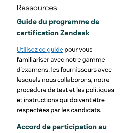
Ressources
Guide du programme de
certification Zendesk
Utilisez ce guide
pour vous
familiariser avec notre gamme
d’examens, les fournisseurs avec
lesquels nous collaborons, notre
procédure de test et les politiques
et instructions qui doivent être
respectées par les candidats.
Accord de participation au