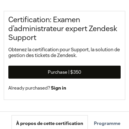
Certification: Examen
d’administrateur expert Zendesk
Support
Obtenez la certification pour Support, la solution de
gestion des tickets de Zendesk.
Purchase
| $350
Already purchased?
Sign in
À propos de cette certification
Programme