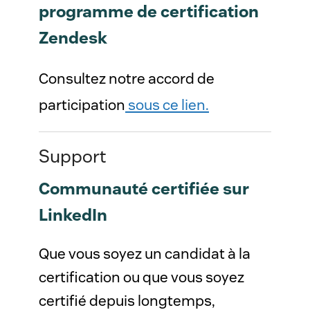
programme de certification
Zendesk
Consultez notre accord de
participation
sous ce lien.
Support
Communauté certifiée sur
LinkedIn
Que vous soyez un candidat à la
certification ou que vous soyez
certifié depuis longtemps,