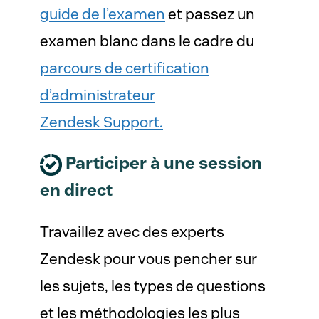
guide de l’examen
et passez un
examen blanc dans le cadre du
parcours de certification
d’administrateur
Zendesk Support.
Participer à une session
en direct
Travaillez avec des experts
Zendesk pour vous pencher sur
les sujets, les types de questions
et les méthodologies les plus