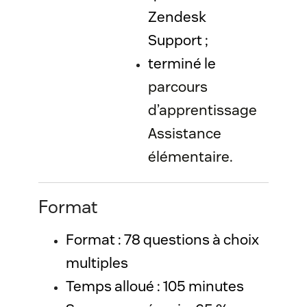
Zendesk
Support ;
terminé le
parcours
d’apprentissage
Assistance
élémentaire.
Format
Format : 78 questions à choix 
multiples 
Temps alloué : 105 minutes