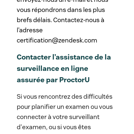
vous répondrons dans les plus
brefs délais. Contactez-nous à
l’adresse
certification@zendesk.com
Contacter l’assistance de la
surveillance en ligne
assurée par ProctorU
Si vous rencontrez des difficultés
pour planifier un examen ou vous
connecter à votre surveillant
d'examen, ou si vous êtes