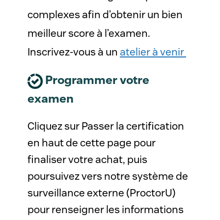
complexes afin d’obtenir un bien
meilleur score à l’examen.
Inscrivez-vous à un
atelier à venir
Programmer votre
examen
Cliquez sur Passer la certification
en haut de cette page pour
finaliser votre achat, puis
poursuivez vers notre système de
surveillance externe (ProctorU)
pour renseigner les informations