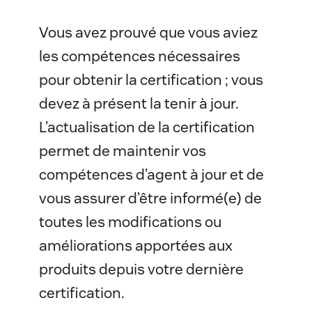
Vous avez prouvé que vous aviez
les compétences nécessaires
pour obtenir la certification ; vous
devez à présent la tenir à jour.
L’actualisation de la certification
permet de maintenir vos
compétences d’agent à jour et de
vous assurer d’être informé(e) de
toutes les modifications ou
améliorations apportées aux
produits depuis votre dernière
certification.