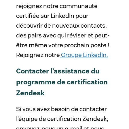
rejoignez notre communauté
certifiée sur LinkedIn pour
découvrir de nouveaux contacts,
des pairs avec qui réviser et peut-
être même votre prochain poste !
Rejoignez notre
Groupe LinkedIn.
Contacter l’assistance du
programme de certification
Zendesk
Si vous avez besoin de contacter
l’équipe de certification Zendesk,
envoyez-nous un e-mail et nous