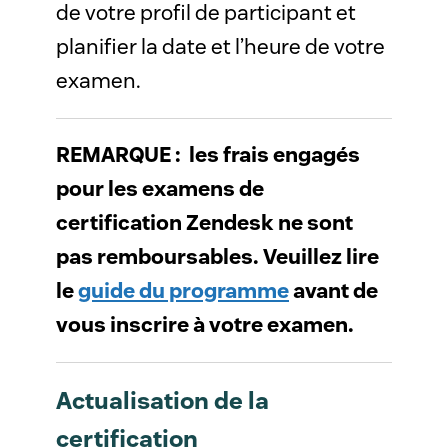
de votre profil de participant et
planifier la date et l’heure de votre
examen.
REMARQUE : les frais engagés
pour les examens de
certification Zendesk ne sont
pas remboursables. Veuillez lire
le
guide du programme
avant de
vous inscrire à votre examen.
Actualisation de la
certification