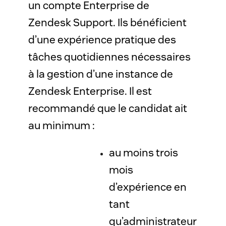
un compte Enterprise de 
Zendesk Support. Ils bénéficient 
d’une expérience pratique des 
tâches quotidiennes nécessaires 
à la gestion d’une instance de 
Zendesk Enterprise. Il est 
recommandé que le candidat ait 
au minimum :
au moins trois
mois
d’expérience en
tant
qu’administrateur