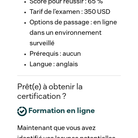
Score pour réussir : 65 %
Tarif de l’examen : 350 USD
Options de passage : en ligne 
dans un environnement 
surveillé
Prérequis : aucun
Langue : anglais
Prêt(e) à obtenir la
certification ?
Formation en ligne
Maintenant que vous avez