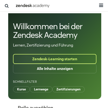
Willkommen bei der
Zendesk Academy
Lernen, Zertifizierung und Führung
Zendesk-Learning starten
Alle Inhalte anzeigen
SCHNELLFILTER
Kurse
Lernwege
Zertifizierungen
Rolle auswählen