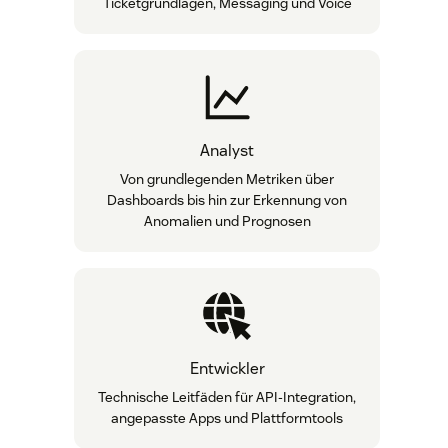
Ticketgrundlagen, Messaging und Voice
Analyst
Von grundlegenden Metriken über
Dashboards bis hin zur Erkennung von
Anomalien und Prognosen
Entwickler
Technische Leitfäden für API-Integration,
angepasste Apps und Plattformtools