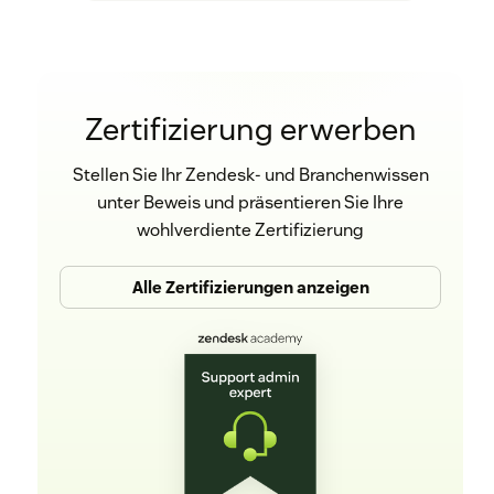
Zertifizierung erwerben
Stellen Sie Ihr Zendesk- und Branchenwissen
unter Beweis und präsentieren Sie Ihre
wohlverdiente Zertifizierung
Alle Zertifizierungen anzeigen