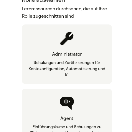
Lernressourcen durchsehen, die auf Ihre
Rolle zugeschnitten sind
Administrator
Schulungen und Zertifizierungen für
Kontokonfiguration, Automatisierung und
KI
Agent
Einführungskurse und Schulungen zu