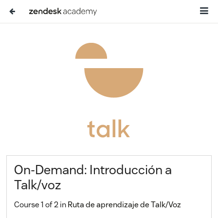
On-Demand: Introducción a
Talk/voz
Course 1 of 2 in
Ruta de aprendizaje de Talk/Voz