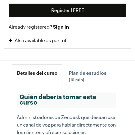
Register | FREE
Already registered?
Sign in
Also available as part of:
Ruta de aprendizaje de Talk/Voz
Detalles del curso
Plan de estudios
10 min
Quién debería tomar este
curso
Administradores de Zendesk que desean usar
un canal de voz para hablar directamente con
los clientes y ofrecer soluciones