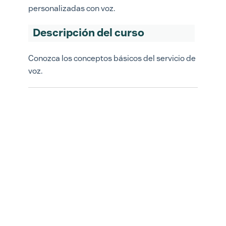
personalizadas con voz.
Descripción del curso
Conozca los conceptos básicos del servicio de
voz.