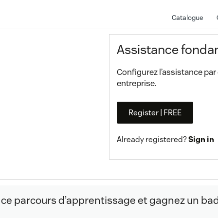
Catalogue
Assistance fonda
Configurez l’assistance par
entreprise.
Register | FREE
Already registered?
Sign in
 ce parcours d’apprentissage et gagnez un badge