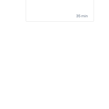
35 min