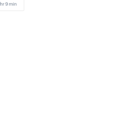
 hr 9 min