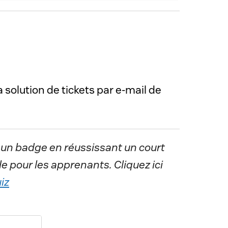
solution de tickets par e-mail de 
 un badge en réussissant un court
e pour les apprenants. Cliquez ici
iz