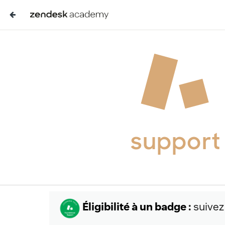
Éligibilité à un badge
:
suivez