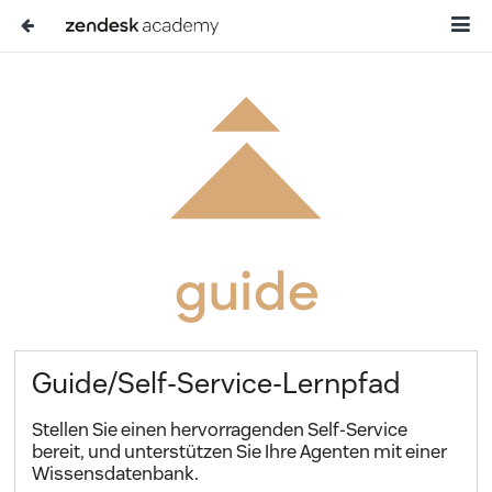
Guide/Self-Service-Lernpfad
Stellen Sie einen hervorragenden Self-Service
bereit, und unterstützen Sie Ihre Agenten mit einer
Wissensdatenbank.