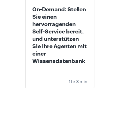
On-Demand: Stellen
Sie einen
hervorragenden
Self-Service bereit,
und unterstützen
Sie Ihre Agenten mit
einer
Wissensdatenbank
1 hr 3 min