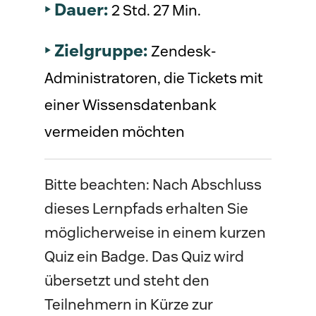
‣ Dauer:
2 Std. 27 Min. 
‣ Zielgruppe:
Zendesk-
Administratoren, die Tickets mit 
einer Wissensdatenbank 
vermeiden möchten
Bitte beachten: Nach Abschluss
dieses Lernpfads erhalten Sie
möglicherweise in einem kurzen
Quiz ein Badge. Das Quiz wird
übersetzt und steht den
Teilnehmern in Kürze zur