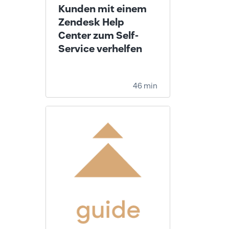
Kunden mit einem
Zendesk Help
Center zum Self-
Service verhelfen
46 min