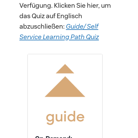
Verfügung. Klicken Sie hier, um
das Quiz auf Englisch
abzuschließen:
Guide/ Self
Service Learning Path Quiz